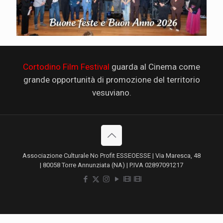
Cortodino Film Festival
guarda al Cinema come
grande opportunità di promozione del territorio
vesuviano.
Associazione Culturale No Profit ESSEOESSE | Via Maresca, 48
| 80058 Torre Annunziata (NA) | P.IVA 02897091217