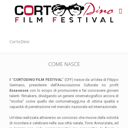
CortoDino
COME NASCE
Il “
CORTODINO FILM FESTIVAL
” (CFF) nasce da un’idea di Filippo
Germano, presidente dell'Associazione Culturale no profit
Esseoesse
con lo scopo di promuovere e far conoscere giovani
talenti filmakers, divulgando un genere cinematografico ancora di
“nicchia” come quello dei cortometraggi,ma di ottima qualità e
capacità di penetrazione nel mercato nazionale ed internazionale.
Un’idea realizzata attraverso un concorso che muove dalla volontà
di ricordare e celebrare nella sua città natale, Torre Annunziata, ed