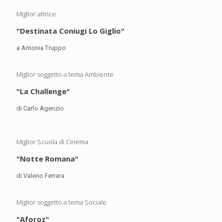
Miglior attrice
"Destinata Coniugi Lo Giglio"
a Antonia Truppo
Miglior soggetto a tema Ambiente
"La Challenge"
di Carlo Agenzio
Miglior Scuola di Cinema
"Notte Romana"
di Valerio Ferrara
Miglior soggetto a tema Sociale
"Aforoz"