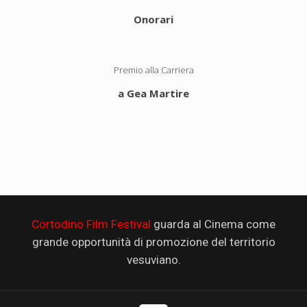
Onorari
Premio alla Carriera
a Gea Martire
Cortodino Film Festival
guarda al Cinema come
grande opportunità di promozione del territorio
vesuviano.