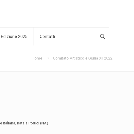
 Edizione 2025
Contatti
Home
Comitato Artistico e Giuria XII 2022
 italiana, nata a Portici (NA)