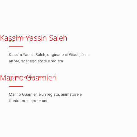
Kassim Yassin Saleh
Kassim Yassin Saleh, originario di Gibuti, è un
attore, sceneggiatore e regista
Marino Guarnieri
Marino Guarnieri è un regista, animatore e
illustratore napoletano