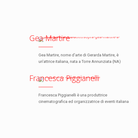
Gea Martire
Gea Martire, nome d'arte di Gerarda Martire, è
un'attrice italiana, nata a Torre Annunziata (NA)
Francesca Piggianelli
Francesca Piggianelli è una produttrice
cinematografica ed organizzatrice di eventi italiana