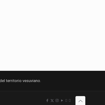
l territorio vesuviano.