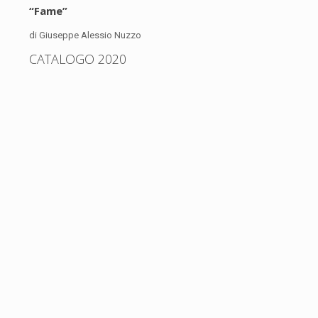
“Fame”
di Giuseppe Alessio Nuzzo
CATALOGO 2020