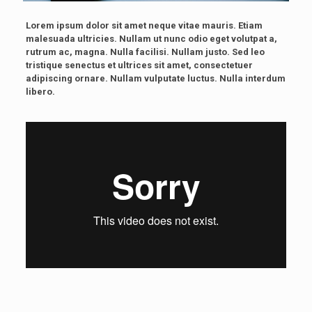
Lorem ipsum dolor sit amet neque vitae mauris. Etiam
malesuada ultricies. Nullam ut nunc odio eget volutpat a,
rutrum ac, magna. Nulla facilisi. Nullam justo. Sed leo
tristique senectus et ultrices sit amet, consectetuer
adipiscing ornare. Nullam vulputate luctus. Nulla interdum
libero.