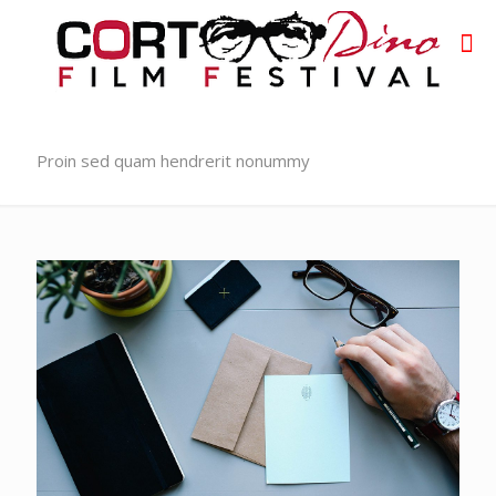
Proin sed quam hendrerit nonummy